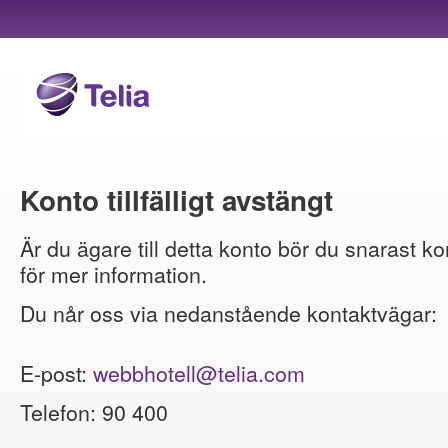
Konto tillfälligt avstängt
Är du ägare till detta konto bör du snarast ko
för mer information.
Du når oss via nedanstående kontaktvägar:
E-post:
webbhotell@telia.com
Telefon: 90 400